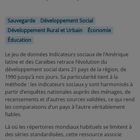
Sauvegarde
Développement Social
Développement Rural et Urbain
Économie
Éducation
Le jeu de données Indicateurs sociaux de l’Amérique
latine et des Caraïbes retrace l’évolution du
développement social dans 21 pays de la région, de
1990 jusqu’à nos jours. Sa particularité tient à la
méthode : les indicateurs sociaux y sont harmonisés à
partir d’enquêtes nationales auprès des ménages, de
recensements et d’autres sources validées, ce qui rend
les comparaisons d’un pays à l’autre véritablement
fiables.
Là où les répertoires mondiaux habituels se limitent à
des séries standardisées, cette ressource associe