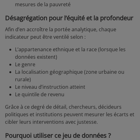
mesures de la pauvreté
Désagrégation pour l’équité et la profondeur
Afin d’en accroître la portée analytique, chaque
indicateur peut être ventilé selon :
L’appartenance ethnique et la race (lorsque les
données existent)
Le genre
La localisation géographique (zone urbaine ou
rurale)
Le niveau d’instruction atteint
Le quintile de revenu
Grâce à ce degré de détail, chercheurs, décideurs
politiques et institutions peuvent mesurer les écarts et
cibler leurs interventions avec justesse.
Pourquoi utiliser ce jeu de données ?