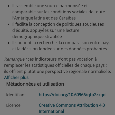
Il rassemble une source harmonisée et
comparable sur les conditions sociales de toute
l’Amérique latine et des Caraïbes
Il facilite la conception de politiques soucieuses
d’équité, appuyées sur une lecture
démographique stratifiée
Il soutient la recherche, la comparaison entre pays
et la décision fondée sur des données probantes
Remarque :
ces indicateurs n’ont pas vocation à
remplacer les statistiques officielles de chaque pays ;
ils offrent plutôt une perspective régionale normalisée.
Afficher plus
Métadonnées et utilisation
Identifiant
https://doi.org/10.60966/qtp2zxqd
Licence
Creative Commons Attribution 4.0
International