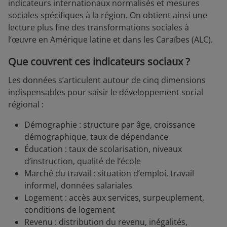
indicateurs internationaux normalisés et mesures
sociales spécifiques à la région. On obtient ainsi une
lecture plus fine des transformations sociales à
l’œuvre en Amérique latine et dans les Caraïbes (ALC).
Que couvrent ces indicateurs sociaux ?
Les données s’articulent autour de cinq dimensions
indispensables pour saisir le développement social
régional :
Démographie : structure par âge, croissance
démographique, taux de dépendance
Éducation : taux de scolarisation, niveaux
d’instruction, qualité de l’école
Marché du travail : situation d’emploi, travail
informel, données salariales
Logement : accès aux services, surpeuplement,
conditions de logement
Revenu : distribution du revenu, inégalités,