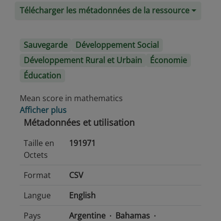
Télécharger les métadonnées de la ressource
Sauvegarde
Développement Social
Développement Rural et Urbain
Économie
Éducation
Mean score in mathematics
Afficher plus
Métadonnées et utilisation
Taille en
191971
Octets
Format
CSV
Langue
English
Pays
Argentine
Bahamas