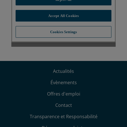
Actualités
Évènements
Offres d'emploi
Contact
Transparence et Responsabilité