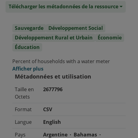
Télécharger les métadonnées de la ressource
Sauvegarde
Développement Social
Développement Rural et Urbain
Économie
Éducation
Percent of households with a water meter
Afficher plus
Métadonnées et utilisation
Taille en
2677796
Octets
Format
CSV
Langue
English
Pays
Argentine
Bahamas