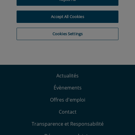
Actualités
Évènements
Offres d'emploi
Contact
Transparence et Responsabilité