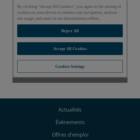
Actualités
Évènements
Offres d'emploi