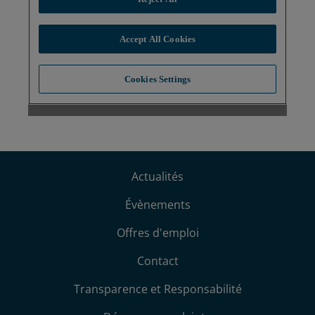
Actualités
Évènements
Offres d'emploi
Contact
Transparence et Responsabilité