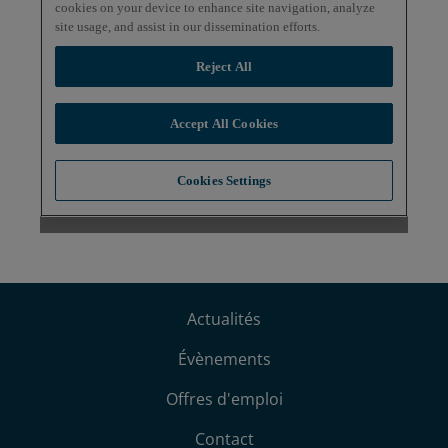
Actualités
Évènements
Offres d'emploi
Contact