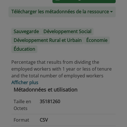
Télécharger les métadonnées de la ressource
Sauvegarde
Développement Social
Développement Rural et Urbain
Économie
Éducation
Percentage that results from dividing the
employed workers with 1 year or less of tenure
and the total number of employed workers
Afficher plus
Métadonnées et utilisation
Taille en
35181260
Octets
Format
CSV