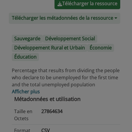
Télécharger la ressource
Télécharger les métadonnées de la ressource
Sauvegarde
Développement Social
Développement Rural et Urbain
Économie
Éducation
Percentage that results from dividing the people
who declare to be unemployed for the first time
and the total unemployed population
Afficher plus
Métadonnées et utilisation
Taille en
27864634
Octets
Format
CSV