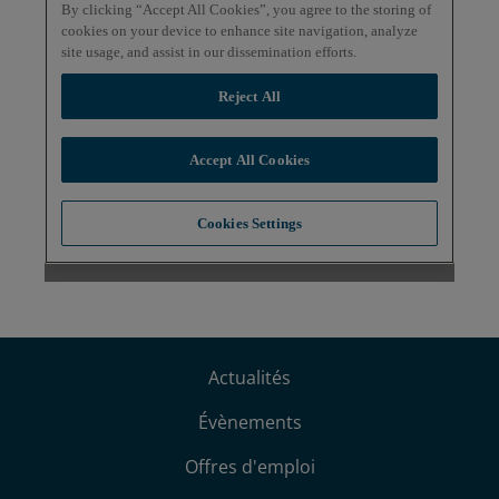
Actualités
Évènements
Offres d'emploi