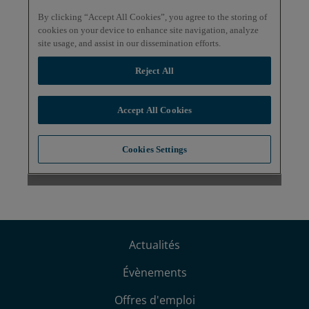
Actualités
Évènements
Offres d'emploi