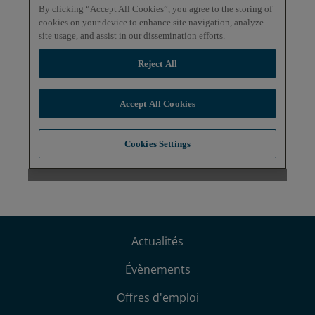
Actualités
Évènements
Offres d'emploi