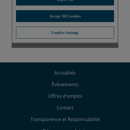
Actualités
Évènements
Offres d'emploi
Contact
Transparence et Responsabilité