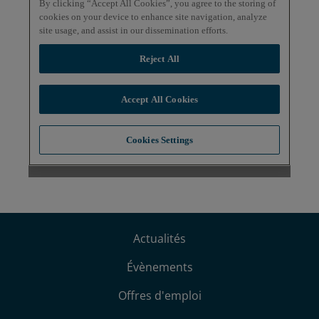
Actualités
Évènements
Offres d'emploi