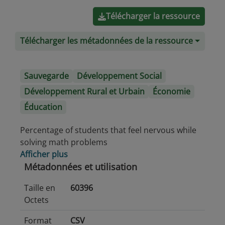
Télécharger la ressource
Télécharger les métadonnées de la ressource
Sauvegarde
Développement Social
Développement Rural et Urbain
Économie
Éducation
Percentage of students that feel nervous while
solving math problems
Afficher plus
Métadonnées et utilisation
Taille en
60396
Octets
Format
CSV