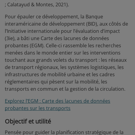
; Calatayud & Montes, 2021).
Pour épauler ce développement, la Banque
interaméricaine de développement (BID), aux côtés de
l’Initiative internationale pour l’évaluation d’impact
(3ie), a bâti une Carte des lacunes de données
probantes (EGM). Celle-ci rassemble les recherches
menées dans le monde entier sur les interventions
touchant aux grands volets du transport : les réseaux
de transport régionaux, les systèmes logistiques, les
infrastructures de mobilité urbaine et les cadres
réglementaires qui pèsent sur la mobilité, les
transports en commun et la gestion de la circulation.
Explorez l’EGM : Carte des lacunes de données
probantes sur les transports
Objectif et utilité
Pensée pour guider la planification stratégique de la