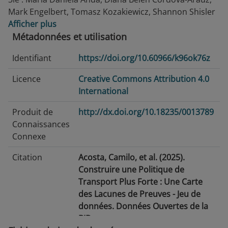
Mark Engelbert, Tomasz Kozakiewicz, Shannon Shisler
Afficher plus
Métadonnées et utilisation
Identifiant
https://doi.org/10.60966/k96ok76z
Licence
Creative Commons Attribution 4.0
International
Produit de
http://dx.doi.org/10.18235/0013789
Connaissances
Connexe
Citation
Acosta, Camilo, et al. (2025).
Construire une Politique de
Transport Plus Forte : Une Carte
des Lacunes de Preuves - Jeu de
données. Données Ouvertes de la
BID.