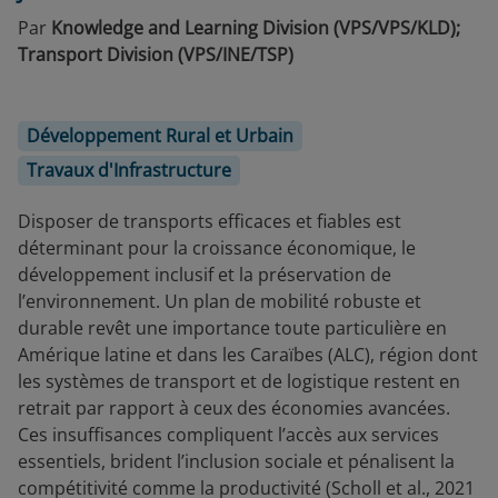
Par
Knowledge and Learning Division (VPS/VPS/KLD);
Transport Division (VPS/INE/TSP)
Développement Rural et Urbain
Travaux d'Infrastructure
Disposer de transports efficaces et fiables est
déterminant pour la croissance économique, le
développement inclusif et la préservation de
l’environnement. Un plan de mobilité robuste et
durable revêt une importance toute particulière en
Amérique latine et dans les Caraïbes (ALC), région dont
les systèmes de transport et de logistique restent en
retrait par rapport à ceux des économies avancées.
Ces insuffisances compliquent l’accès aux services
essentiels, brident l’inclusion sociale et pénalisent la
compétitivité comme la productivité (Scholl et al., 2021