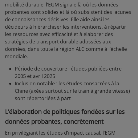
mobilité durable, l’EGM signale là où les données
probantes sont solides et là où subsistent des lacunes
de connaissances décisives. Elle aide ainsi les
décideurs à hiérarchiser les interventions, à répartir
les ressources avec efficacité et à élaborer des
stratégies de transport durable adossées aux
données, dans toute la région ALC comme à l’échelle
mondiale.
Période de couverture : études publiées entre
2005 et avril 2025
Inclusion notable : les études consacrées à la
Chine (axées surtout sur le train à grande vitesse)
sont répertoriées à part
L’élaboration de politiques fondées sur les
données probantes, concrètement
En privilégiant les études d’impact causal, l’EGM