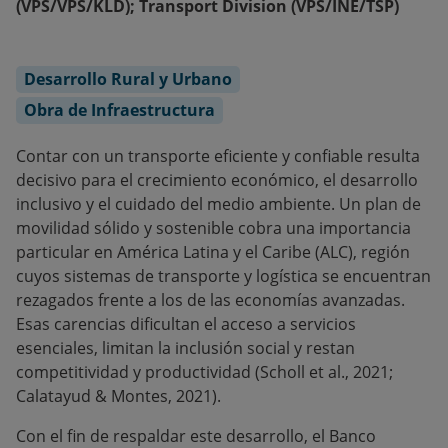
(VPS/VPS/KLD); Transport Division (VPS/INE/TSP)
Desarrollo Rural y Urbano
Obra de Infraestructura
Contar con un transporte eficiente y confiable resulta
decisivo para el crecimiento económico, el desarrollo
inclusivo y el cuidado del medio ambiente. Un plan de
movilidad sólido y sostenible cobra una importancia
particular en América Latina y el Caribe (ALC), región
cuyos sistemas de transporte y logística se encuentran
rezagados frente a los de las economías avanzadas.
Esas carencias dificultan el acceso a servicios
esenciales, limitan la inclusión social y restan
competitividad y productividad (Scholl et al., 2021;
Calatayud & Montes, 2021).
Con el fin de respaldar este desarrollo, el Banco