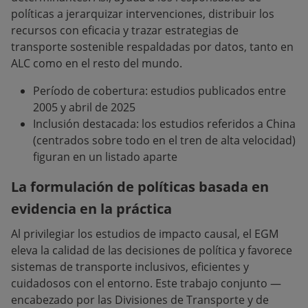
políticas a jerarquizar intervenciones, distribuir los
recursos con eficacia y trazar estrategias de
transporte sostenible respaldadas por datos, tanto en
ALC como en el resto del mundo.
Período de cobertura: estudios publicados entre
2005 y abril de 2025
Inclusión destacada: los estudios referidos a China
(centrados sobre todo en el tren de alta velocidad)
figuran en un listado aparte
La formulación de políticas basada en
evidencia en la práctica
Al privilegiar los estudios de impacto causal, el EGM
eleva la calidad de las decisiones de política y favorece
sistemas de transporte inclusivos, eficientes y
cuidadosos con el entorno. Este trabajo conjunto —
encabezado por las Divisiones de Transporte y de