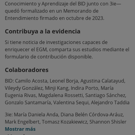
Conocimiento y Aprendizaje del BID junto con 3ie—
quedó formalizado en un Memorando de
Entendimiento firmado en octubre de 2023.
Contribuya a la evidencia
Si tiene noticia de investigaciones capaces de
enriquecer el EGM, comparta sus estudios mediante el
formulario de contribución disponible.
Colaboradores
BID: Camilo Acosta, Leonel Borja, Agustina Calatayud,
Vileydy González, Minji Kang, Indira Porto, María
Eugenia Rivas, Magdalena Rossetti, Santiago Sánchez,
Gonzalo Santamaría, Valentina Sequi, Alejandro Taddia
3ie: María Daniela Anda, Diana Belén Córdova-Aráuz,
Mark Engelbert, Tomasz Kozakiewicz, Shannon Shisler
Mostrar más