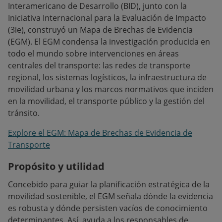
Interamericano de Desarrollo (BID), junto con la
Iniciativa Internacional para la Evaluación de Impacto
(3ie), construyó un Mapa de Brechas de Evidencia
(EGM). El EGM condensa la investigación producida en
todo el mundo sobre intervenciones en áreas
centrales del transporte: las redes de transporte
regional, los sistemas logísticos, la infraestructura de
movilidad urbana y los marcos normativos que inciden
en la movilidad, el transporte público y la gestión del
tránsito.
Explore el EGM: Mapa de Brechas de Evidencia de
Transporte
Propósito y utilidad
Concebido para guiar la planificación estratégica de la
movilidad sostenible, el EGM señala dónde la evidencia
es robusta y dónde persisten vacíos de conocimiento
determinantes. Así, ayuda a los responsables de