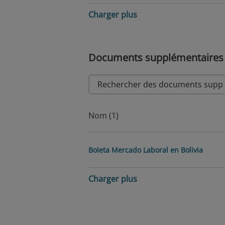
Charger plus
Documents supplémentaires
Nom (1)
Boleta Mercado Laboral en Bolivia
Charger plus