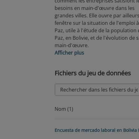
comment les entreprises satisfont l
besoins en main-d'œuvre dans les
grandes villes. Elle ouvre par ailleur
fenêtre sur la situation de l'emploi à
Paz, utile à l'étude de la population
Paz, en Bolivie, et de l'évolution de 
main-d'œuvre.
Afficher plus
Fichiers du jeu de données
Nom (1)