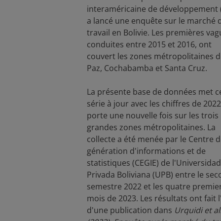
interaméricaine de développement 
a lancé une enquête sur le marché 
travail en Bolivie. Les premières vag
conduites entre 2015 et 2016, ont
couvert les zones métropolitaines d
Paz, Cochabamba et Santa Cruz.
La présente base de données met c
série à jour avec les chiffres de 2022
porte une nouvelle fois sur les trois
grandes zones métropolitaines. La
collecte a été menée par le Centre 
génération d'informations et de
statistiques (CEGIE) de l'Universidad
Privada Boliviana (UPB) entre le se
semestre 2022 et les quatre premie
mois de 2023. Les résultats ont fait l
d'une publication dans
Urquidi et al