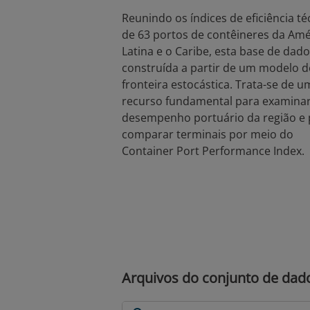
Reunindo os índices de eficiência té
de 63 portos de contêineres da Amé
Latina e o Caribe, esta base de dado
construída a partir de um modelo d
fronteira estocástica. Trata-se de u
recurso fundamental para examinar
desempenho portuário da região e 
comparar terminais por meio do
Container Port Performance Index.
Arquivos do conjunto de dad