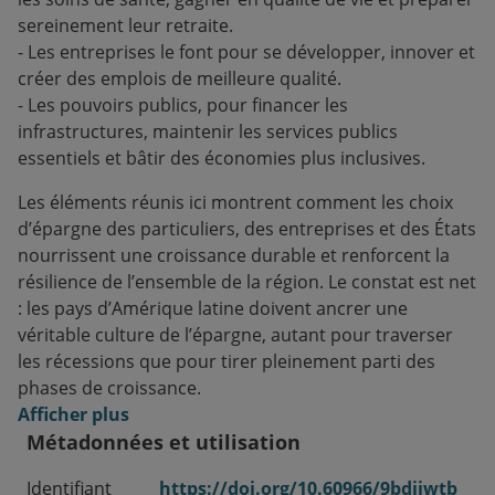
sereinement leur retraite.
- Les entreprises le font pour se développer, innover et
créer des emplois de meilleure qualité.
- Les pouvoirs publics, pour financer les
infrastructures, maintenir les services publics
essentiels et bâtir des économies plus inclusives.
Les éléments réunis ici montrent comment les choix
d’épargne des particuliers, des entreprises et des États
nourrissent une croissance durable et renforcent la
résilience de l’ensemble de la région. Le constat est net
: les pays d’Amérique latine doivent ancrer une
véritable culture de l’épargne, autant pour traverser
les récessions que pour tirer pleinement parti des
phases de croissance.
Afficher plus
Métadonnées et utilisation
Identifiant
https://doi.org/10.60966/9bdjiwtb