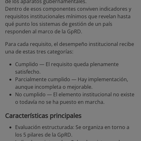
de los aparatos gubernamentales.
Dentro de esos componentes conviven indicadores y
requisitos institucionales mínimos que revelan hasta
qué punto los sistemas de gestión de un país
responden al marco de la GpRD.
Para cada requisito, el desempeño institucional recibe
una de estas tres categorías:
Cumplido — El requisito queda plenamente
satisfecho.
Parcialmente cumplido — Hay implementación,
aunque incompleta o mejorable.
No cumplido — El elemento institucional no existe
o todavía no se ha puesto en marcha.
Características principales
Evaluación estructurada: Se organiza en torno a
los 5 pilares de la GpRD.