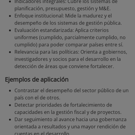
Indicadores integrales: Cubre los sistemas de
planificación, presupuesto, gestión y M&E.
Enfoque institucional: Mide la madurez y el
desempeño de los sistemas de gestión pública.
Evaluación estandarizada: Aplica criterios
uniformes (cumplido, parcialmente cumplido, no
cumplido) para poder comparar países entre sí.
Relevancia para las políticas: Orienta a gobiernos,
investigadores y socios para el desarrollo en la
detección de áreas que conviene fortalecer.
Ejemplos de aplicación
Contrastar el desempeño del sector público de un
país con el de otros.
Detectar prioridades de fortalecimiento de
capacidades en la gestión fiscal y de proyectos.
Dar seguimiento al avance hacia una gobernanza
orientada a resultados y una mayor rendición de
cuentas en el desarrollo.