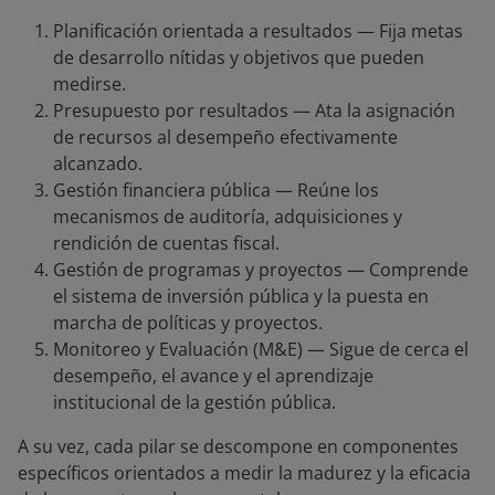
Planificación orientada a resultados — Fija metas
de desarrollo nítidas y objetivos que pueden
medirse.
Presupuesto por resultados — Ata la asignación
de recursos al desempeño efectivamente
alcanzado.
Gestión financiera pública — Reúne los
mecanismos de auditoría, adquisiciones y
rendición de cuentas fiscal.
Gestión de programas y proyectos — Comprende
el sistema de inversión pública y la puesta en
marcha de políticas y proyectos.
Monitoreo y Evaluación (M&E) — Sigue de cerca el
desempeño, el avance y el aprendizaje
institucional de la gestión pública.
A su vez, cada pilar se descompone en componentes
específicos orientados a medir la madurez y la eficacia