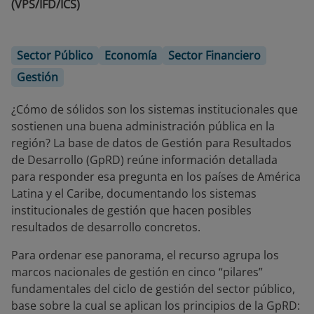
(VPS/IFD/ICS)
Sector Público
Economía
Sector Financiero
Gestión
¿Cómo de sólidos son los sistemas institucionales que
sostienen una buena administración pública en la
región? La base de datos de Gestión para Resultados
de Desarrollo (GpRD) reúne información detallada
para responder esa pregunta en los países de América
Latina y el Caribe, documentando los sistemas
institucionales de gestión que hacen posibles
resultados de desarrollo concretos.
Para ordenar ese panorama, el recurso agrupa los
marcos nacionales de gestión en cinco “pilares”
fundamentales del ciclo de gestión del sector público,
base sobre la cual se aplican los principios de la GpRD: