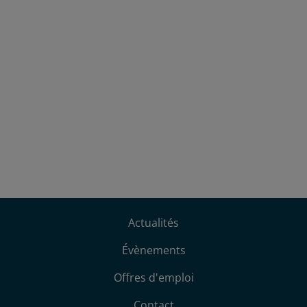
Actualités
Évènements
Offres d'emploi
Contact