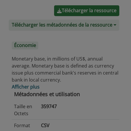
Télécharger la ressource
Télécharger les métadonnées de la ressource
Économie
Monetary base, in millions of US$, annual
average. Monetary base is defined as currency
issue plus commercial bank's reserves in central
bank in local currency.
Afficher plus
Métadonnées et utilisation
Taille en
359747
Octets
Format
CSV