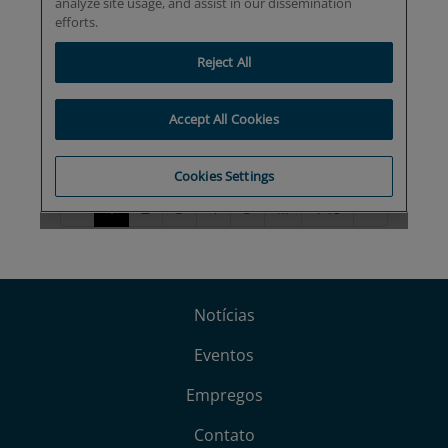
Notícias
Eventos
Empregos
Contato