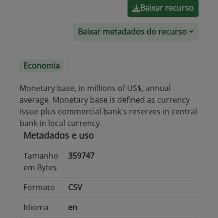
Baixar recurso
Baixar metadados do recurso
Economia
Monetary base, in millions of US$, annual
average. Monetary base is defined as currency
issue plus commercial bank's reserves in central
bank in local currency.
Metadados e uso
Tamanho
359747
em Bytes
Formato
CSV
Idioma
en