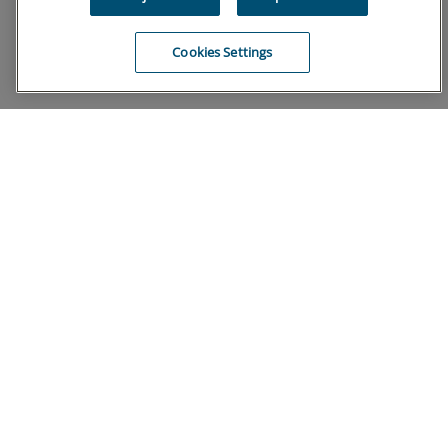
Cookies Settings