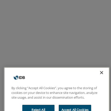
By clicking “Accept All Cookies”, you agree to the storing of
cookies on your device to enhance site navigation, analyze
site usage, and assist in our dissemination efforts.
Reject All
Accept All Cookies