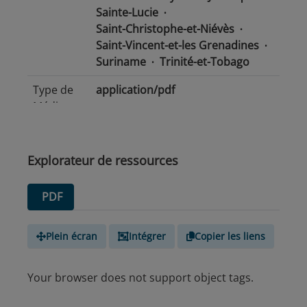
Sainte-Lucie
Saint-Christophe-et-Niévès
Saint-Vincent-et-les Grenadines
Suriname
Trinité-et-Tobago
Type de
application/pdf
Média
Explorateur de ressources
PDF
Plein écran
Intégrer
Copier les liens
Your browser does not support object tags.