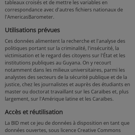
tableaux croisés et de mettre les variables en
correspondance avec d'autres fichiers nationaux de
l'AmericasBarometer.
Utilisations prévues
Ces données alimentent la recherche et l'analyse des
politiques portant sur la criminalité, l'insécurité, la
victimisation et le regard des citoyens sur l'État et les
institutions publiques au Guyana. On y recourt
notamment dans les milieux universitaires, parmi les
analystes des secteurs de la sécurité publique et de la
justice, chez les journalistes et auprès des étudiants en
master ou doctorat travaillant sur les Caraïbes et, plus
largement, sur l'Amérique latine et les Caraïbes.
Accès et réutilisation
La BID met ce jeu de données à disposition en tant que
données ouvertes, sous licence Creative Commons