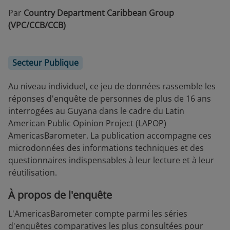
Par
Country Department Caribbean Group
(VPC/CCB/CCB)
Secteur Publique
Au niveau individuel, ce jeu de données rassemble les
réponses d'enquête de personnes de plus de 16 ans
interrogées au Guyana dans le cadre du Latin
American Public Opinion Project (LAPOP)
AmericasBarometer. La publication accompagne ces
microdonnées des informations techniques et des
questionnaires indispensables à leur lecture et à leur
réutilisation.
À propos de l'enquête
L'AmericasBarometer compte parmi les séries
d'enquêtes comparatives les plus consultées pour