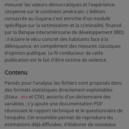
mesurer les valeurs démocratiques et l'expérience
citoyenne sur le continent américain. L'édition
consacrée au Guyana s'est enrichie d'un module
spécifique sur la victimisation et la criminalité, financé
par la Banque interaméricaine de développement (BID)
: il éclaire le vécu concret des habitants face à la
délinquance, en complément des mesures classiques
d'opinion publique. Le fil conducteur de cette
publication est le fait d'être victime de violence.
Contenu
Pensés pour l'analyse, les fichiers sont proposés dans
des formats statistiques directement exploitables
(Stata
et CSV), assortis d'un dictionnaire des
.dta
variables ; s'y ajoute une documentation PDF
réunissant le rapport technique et le questionnaire de
l'enquête. Cet ensemble permet de reproduire les
estimations déjà diffusées, d'élaborer de nouveaux