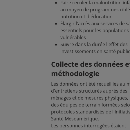
Faire reculer la malnutrition inf
au moyen de programmes ciblé
nutrition et d'éducation
Élargir l'accès aux services de s
essentiels pour les populations
vulnérables
Suivre dans la durée l'effet des
investissements en santé publi
Collecte des données e
méthodologie
Les données ont été recueillies au
d'entretiens structurés auprès des
ménages et de mesures physiques, 
des équipes de terrain formées selo
protocoles standardisés de l'Initiati
Santé Mésoamérique.
Les personnes interrogées étaient