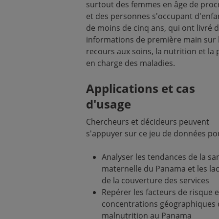
surtout des femmes en âge de proc
et des personnes s'occupant d'enfa
de moins de cinq ans, qui ont livré 
informations de première main sur 
recours aux soins, la nutrition et la 
en charge des maladies.
Applications et cas
d'usage
Chercheurs et décideurs peuvent
s'appuyer sur ce jeu de données pou
Analyser les tendances de la sa
maternelle du Panama et les la
de la couverture des services
Repérer les facteurs de risque e
concentrations géographiques 
malnutrition au Panama