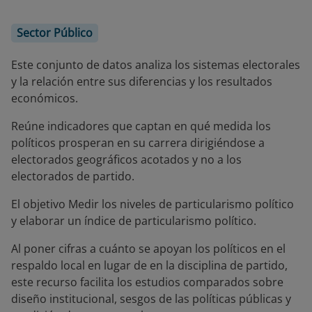
Sector Público
Este conjunto de datos analiza los sistemas electorales
y la relación entre sus diferencias y los resultados
económicos.
Reúne indicadores que captan en qué medida los
políticos prosperan en su carrera dirigiéndose a
electorados geográficos acotados y no a los
electorados de partido.
El objetivo Medir los niveles de particularismo político
y elaborar un índice de particularismo político.
Al poner cifras a cuánto se apoyan los políticos en el
respaldo local en lugar de en la disciplina de partido,
este recurso facilita los estudios comparados sobre
diseño institucional, sesgos de las políticas públicas y