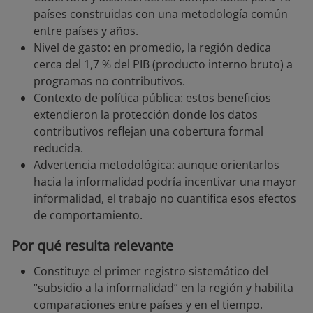
países construidas con una metodología común
entre países y años.
Nivel de gasto: en promedio, la región dedica
cerca del 1,7 % del PIB (producto interno bruto) a
programas no contributivos.
Contexto de política pública: estos beneficios
extendieron la protección donde los datos
contributivos reflejan una cobertura formal
reducida.
Advertencia metodológica: aunque orientarlos
hacia la informalidad podría incentivar una mayor
informalidad, el trabajo no cuantifica esos efectos
de comportamiento.
Por qué resulta relevante
Constituye el primer registro sistemático del
“subsidio a la informalidad” en la región y habilita
comparaciones entre países y en el tiempo.