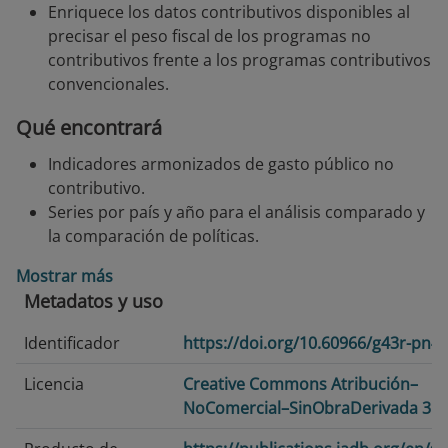
Enriquece los datos contributivos disponibles al
precisar el peso fiscal de los programas no
contributivos frente a los programas contributivos
convencionales.
Qué encontrará
Indicadores armonizados de gasto público no
contributivo.
Series por país y año para el análisis comparado y
la comparación de políticas.
Mostrar más
Metadatos y uso
Identificador
https://doi.org/10.60966/g43r-pn4
Licencia
Creative Commons Atribución–
NoComercial–SinObraDerivada 3.0