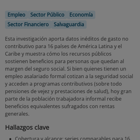
Empleo
Sector Público
Economía
Sector Financiero
Salvaguardia
Esta investigación aporta datos inéditos de gasto no
contributivo para 16 países de América Latina y el
Caribe y muestra cómo los recursos públicos
sostienen beneficios para personas que quedan al
margen del seguro social. Si bien quienes tienen un
empleo asalariado formal cotizan a la seguridad social
y acceden a programas contributivos (sobre todo
pensiones de vejez y prestaciones de salud), hoy gran
parte de la población trabajadora informal recibe
beneficios equivalentes sufragados con rentas
generales.
Hallazgos clave
Cobertura y alcance: series comparables para 16