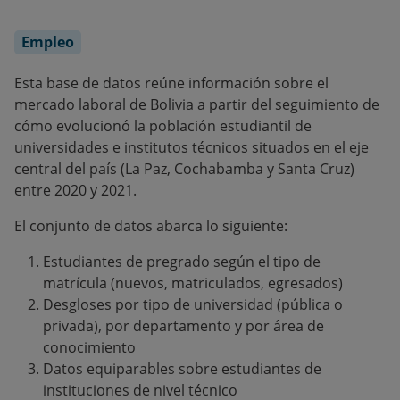
Empleo
Esta base de datos reúne información sobre el
mercado laboral de Bolivia a partir del seguimiento de
cómo evolucionó la población estudiantil de
universidades e institutos técnicos situados en el eje
central del país (La Paz, Cochabamba y Santa Cruz)
entre 2020 y 2021.
El conjunto de datos abarca lo siguiente:
Estudiantes de pregrado según el tipo de
matrícula (nuevos, matriculados, egresados)
Desgloses por tipo de universidad (pública o
privada), por departamento y por área de
conocimiento
Datos equiparables sobre estudiantes de
instituciones de nivel técnico