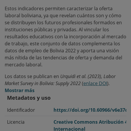
Estos indicadores permiten caracterizar la oferta
laboral boliviana, ya que revelan cuántos son y cómo
se distribuyen los futuros profesionales formados en
instituciones públicas y privadas. Al vincular los
resultados educativos con la incorporación al mercado
de trabajo, este conjunto de datos complementa los
datos de empleo de Bolivia 2022 y aporta una visión
más nítida de las tendencias de oferta y demanda del
mercado laboral.
Los datos se publican en
Urquidi et al. (2023), Labor
Market Survey in Bolivia: Supply 2022
(
enlace DOI
).
Mostrar más
Metadatos y uso
Identificador
https://doi.org/10.60966/v6e37d
Licencia
Creative Commons Atribución 4.
Internacional