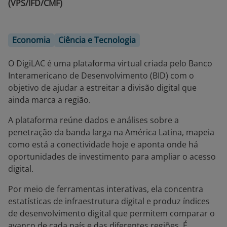
(VPS/IFD/CMF)
Economia
Ciência e Tecnologia
O DigiLAC é uma plataforma virtual criada pelo Banco
Interamericano de Desenvolvimento (BID) com o
objetivo de ajudar a estreitar a divisão digital que
ainda marca a região.
A plataforma reúne dados e análises sobre a
penetração da banda larga na América Latina, mapeia
como está a conectividade hoje e aponta onde há
oportunidades de investimento para ampliar o acesso
digital.
Por meio de ferramentas interativas, ela concentra
estatísticas de infraestrutura digital e produz índices
de desenvolvimento digital que permitem comparar o
avanço de cada país e das diferentes regiões. É