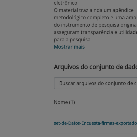
eletrônico.
O material traz ainda um apêndice
metodológico completo e uma amo
do instrumento de pesquisa origina
asseguram transparência e utilidad
para a pesquisa.
Mostrar mais
Arquivos do conjunto de dad
Nome (1)