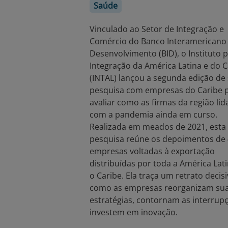
Saúde
Vinculado ao Setor de Integração e
Comércio do Banco Interamericano
Desenvolvimento (BID), o Instituto 
Integração da América Latina e do C
(INTAL) lançou a segunda edição de
pesquisa com empresas do Caribe 
avaliar como as firmas da região li
com a pandemia ainda em curso.
Realizada em meados de 2021, esta
pesquisa reúne os depoimentos de
empresas voltadas à exportação
distribuídas por toda a América Lati
o Caribe. Ela traça um retrato decis
como as empresas reorganizam su
estratégias, contornam as interrup
investem em inovação.