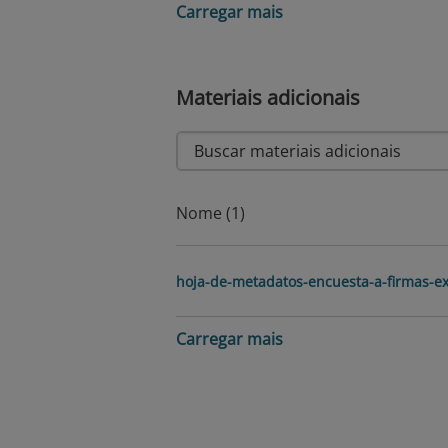
Carregar mais
Materiais adicionais
Nome (1)
hoja-de-metadatos-encuesta-a-firmas-e
Carregar mais