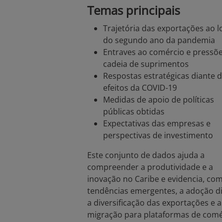
Temas principais
Trajetória das exportações ao 
do segundo ano da pandemia
Entraves ao comércio e pressõ
cadeia de suprimentos
Respostas estratégicas diante 
efeitos da COVID-19
Medidas de apoio de políticas
públicas obtidas
Expectativas das empresas e
perspectivas de investimento
Este conjunto de dados ajuda a
compreender a produtividade e a
inovação no Caribe e evidencia, co
tendências emergentes, a adoção dig
a diversificação das exportações e a
migração para plataformas de comé