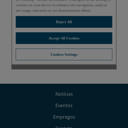
Notícias
Eventos
Empregos