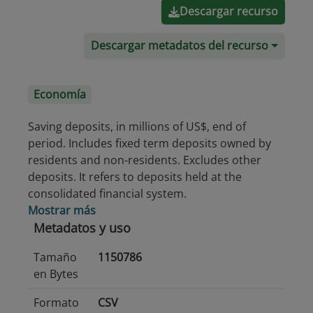
Descargar recurso
Descargar metadatos del recurso
Economía
Saving deposits, in millions of US$, end of
period. Includes fixed term deposits owned by
residents and non-residents. Excludes other
deposits. It refers to deposits held at the
consolidated financial system.
Mostrar más
Metadatos y uso
Tamaño
1150786
en Bytes
Formato
CSV