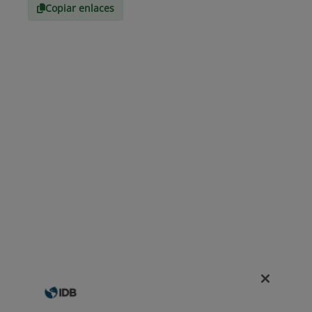
Copiar enlaces