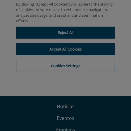
Noticias
Eventos
Empleos