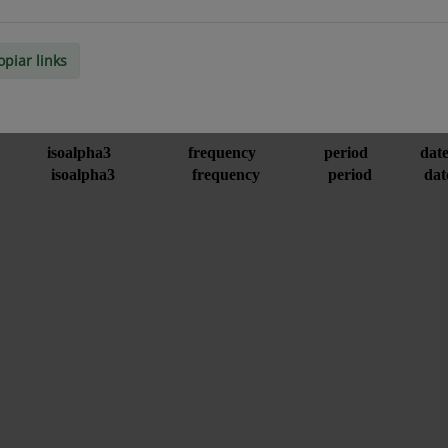
opiar links