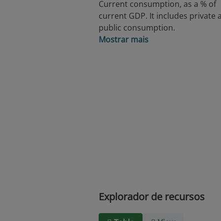
Current consumption, as a % of
current GDP. It includes private 
public consumption.
Mostrar mais
Explorador de recursos