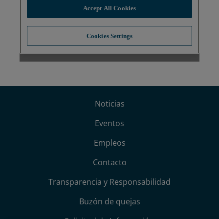
Noticias
Eventos
Empleos
Contacto
Transparencia y Responsabilidad
Buzón de quejas