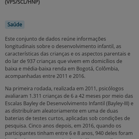
(VPS/SCL/HNP)
Saúde
Este conjunto de dados reúne informações
longitudinais sobre o desenvolvimento infantil, as
características das crianças e os aspectos parentais e
do lar de 937 crianças que vivem em domicílios de
baixa e média-baixa renda em Bogotá, Colômbia,
acompanhadas entre 2011 e 2016.
Na primeira rodada, realizada em 2011, psicólogos
avaliaram 1.311 crianças de 6 a 42 meses por meio das
Escalas Bayley de Desenvolvimento Infantil (Bayley-III) e
as distribuíram aleatoriamente em uma de duas
baterias de testes curtos, aplicadas sob condições de
pesquisa. Cinco anos depois, em 2016, quando os
participantes tinham entre 6 e 8 anos, 940 deles foram