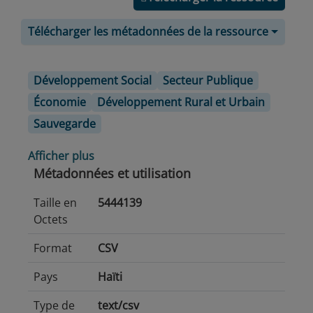
Télécharger les métadonnées de la ressource
Développement Social
Secteur Publique
Économie
Développement Rural et Urbain
Sauvegarde
Afficher plus
Métadonnées et utilisation
Taille en
5444139
Octets
Format
CSV
Pays
Haïti
Type de
text/csv