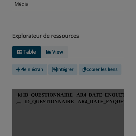
Média
Explorateur de ressources
Table
View
Plein écran
Intégrer
Copier les liens