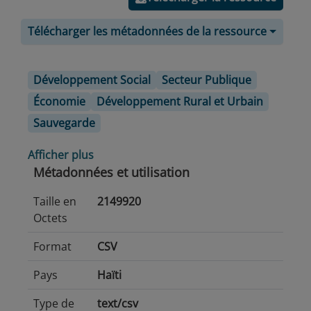
Télécharger les métadonnées de la ressource
Développement Social
Secteur Publique
Économie
Développement Rural et Urbain
Sauvegarde
Afficher plus
Métadonnées et utilisation
Taille en
2149920
Octets
Format
CSV
Pays
Haïti
Type de
text/csv