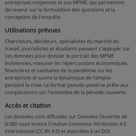
entreprises moyennes et aux MPME, qui permettent
de revenir sur la formulation des questions et la
conception de l'enquête.
Utilisations prévues
Chercheurs, décideurs, spécialistes du marché du
travail, journalistes et étudiants peuvent s'appuyer sur
ces données pour dresser le portrait des MPME
boliviennes, mesurer les répercussions économiques,
financières et sanitaires de la pandémie sur les
entreprises et suivre la dynamique de l'emploi
pendant la crise. Le format pseudo-panel se prête aux
comparaisons sur l'ensemble de la période couverte.
Accès et citation
Les données sont diffusées sur Données Ouvertes de
la BID sous licence Creative Commons Attribution 4.0
International (CC BY 4.0) et associées à un DOI