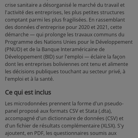
crise sanitaire a désorganisé le marché du travail et
l'activité des entreprises, les plus petites structures
comptant parmi les plus fragilisées. En rassemblant
des données d'entreprise pour 2020 et 2021, cette
démarche — qui prolonge les travaux communs du
Programme des Nations Unies pour le Développement
(PNUD) et de la Banque Interaméricaine de
Développement (BID) sur l'emploi — éclaire la façon
dont les entreprises boliviennes ont tenu et alimente
les décisions publiques touchant au secteur privé, à
l'emploi et à la santé.
Ce qui est inclus
Les microdonnées prennent la forme d'un pseudo-
panel proposé aux formats CSV et Stata (.dta),
accompagné d'un dictionnaire de données (CSV) et
d'un fichier de résultats complémentaire (XLSX). S'y
ajoutent, en PDF, les questionnaires soumis aux