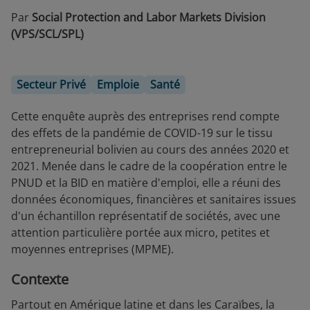
Par
Social Protection and Labor Markets Division
(VPS/SCL/SPL)
Secteur Privé
Emploie
Santé
Cette enquête auprès des entreprises rend compte
des effets de la pandémie de COVID-19 sur le tissu
entrepreneurial bolivien au cours des années 2020 et
2021. Menée dans le cadre de la coopération entre le
PNUD et la BID en matière d'emploi, elle a réuni des
données économiques, financières et sanitaires issues
d'un échantillon représentatif de sociétés, avec une
attention particulière portée aux micro, petites et
moyennes entreprises (MPME).
Contexte
Partout en Amérique latine et dans les Caraïbes, la