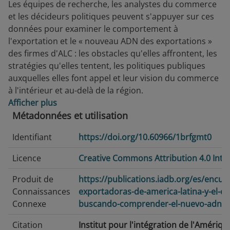
Les équipes de recherche, les analystes du commerce
et les décideurs politiques peuvent s'appuyer sur ces
données pour examiner le comportement à
l'exportation et le « nouveau ADN des exportations »
des firmes d'ALC : les obstacles qu'elles affrontent, les
stratégies qu'elles tentent, les politiques publiques
auxquelles elles font appel et leur vision du commerce
à l'intérieur et au-delà de la région.
Afficher plus
Métadonnées et utilisation
Identifiant
https://doi.org/10.60966/1brfgmt0
Licence
Creative Commons Attribution 4.0 Inte
Produit de
https://publications.iadb.org/es/encue
Connaissances
exportadoras-de-america-latina-y-el-ca
Connexe
buscando-comprender-el-nuevo-adn-0
Citation
Institut pour l'intégration de l'Amériqu