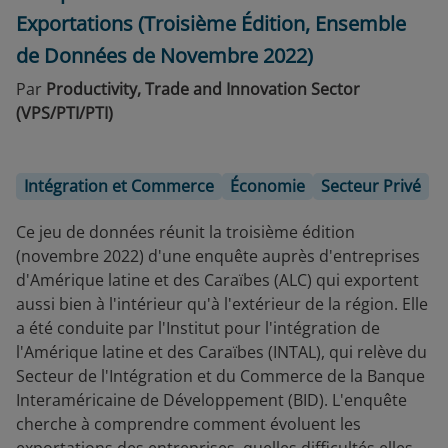
Exportations (Troisième Édition, Ensemble
de Données de Novembre 2022)
Par
Productivity, Trade and Innovation Sector
(VPS/PTI/PTI)
Intégration et Commerce
Économie
Secteur Privé
Ce jeu de données réunit la troisième édition
(novembre 2022) d'une enquête auprès d'entreprises
d'Amérique latine et des Caraïbes (ALC) qui exportent
aussi bien à l'intérieur qu'à l'extérieur de la région. Elle
a été conduite par l'Institut pour l'intégration de
l'Amérique latine et des Caraïbes (INTAL), qui relève du
Secteur de l'Intégration et du Commerce de la Banque
Interaméricaine de Développement (BID). L'enquête
cherche à comprendre comment évoluent les