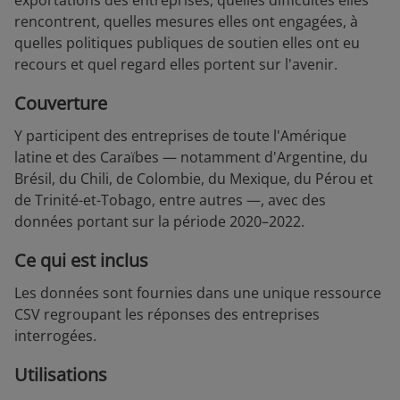
exportations des entreprises, quelles difficultés elles
rencontrent, quelles mesures elles ont engagées, à
quelles politiques publiques de soutien elles ont eu
recours et quel regard elles portent sur l'avenir.
Couverture
Y participent des entreprises de toute l'Amérique
latine et des Caraïbes — notamment d'Argentine, du
Brésil, du Chili, de Colombie, du Mexique, du Pérou et
de Trinité-et-Tobago, entre autres —, avec des
données portant sur la période 2020–2022.
Ce qui est inclus
Les données sont fournies dans une unique ressource
CSV regroupant les réponses des entreprises
interrogées.
Utilisations