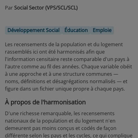
Par
Social Sector (VPS/SCL/SCL)
Développement Social
Éducation
Emploie
Les recensements de la population et du logement
rassemblés ici ont été harmonisés afin que
l'information censitaire reste comparable d'un pays à
l'autre comme au fil des années. Chaque variable obéit
à une approche et à une structure communes —
noms, définitions et désagrégations normalisés — et
figure dans un fichier unique propre à chaque pays.
À propos de l'harmonisation
D'une richesse remarquable, les recensements
nationaux de la population et du logement n'en
demeurent pas moins conçus et codés de façon
différente selon les pays et les cycles, ce qui complique