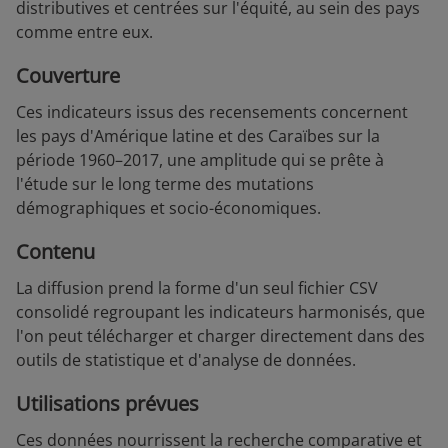
distributives et centrées sur l'équité, au sein des pays
comme entre eux.
Couverture
Ces indicateurs issus des recensements concernent
les pays d'Amérique latine et des Caraïbes sur la
période 1960–2017, une amplitude qui se prête à
l'étude sur le long terme des mutations
démographiques et socio-économiques.
Contenu
La diffusion prend la forme d'un seul fichier CSV
consolidé regroupant les indicateurs harmonisés, que
l'on peut télécharger et charger directement dans des
outils de statistique et d'analyse de données.
Utilisations prévues
Ces données nourrissent la recherche comparative et