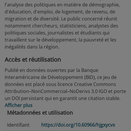
l'analyse des politiques en matière de démographie,
d'éducation, d'emploi, de logement, de revenu, de
migration et de diversité. Le public concerné réunit
notamment chercheurs, statisticiens, analystes des
politiques sociales, journalistes et étudiants qui
travaillent sur le développement, la pauvreté et les
inégalités dans la région.
Accès et réutilisation
Publié en données ouvertes par la Banque
Interaméricaine de Développement (BID), ce jeu de
données est placé sous licence Creative Commons
Attribution–NonCommercial–NoDerivs 3.0 IGO et porte
un DOI persistant qui en garantit une citation stable.
Afficher plus
Métadonnées et utilisation
Identifiant
https://doi.org/10.60966/hjgxycvx