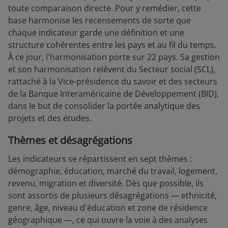
toute comparaison directe. Pour y remédier, cette
base harmonise les recensements de sorte que
chaque indicateur garde une définition et une
structure cohérentes entre les pays et au fil du temps.
À ce jour, l'harmonisation porte sur 22 pays. Sa gestion
et son harmonisation relèvent du Secteur social (SCL),
rattaché à la Vice-présidence du savoir et des secteurs
de la Banque Interaméricaine de Développement (BID),
dans le but de consolider la portée analytique des
projets et des études.
Thèmes et désagrégations
Les indicateurs se répartissent en sept thèmes :
démographie, éducation, marché du travail, logement,
revenu, migration et diversité. Dès que possible, ils
sont assortis de plusieurs désagrégations — ethnicité,
genre, âge, niveau d'éducation et zone de résidence
géographique —, ce qui ouvre la voie à des analyses