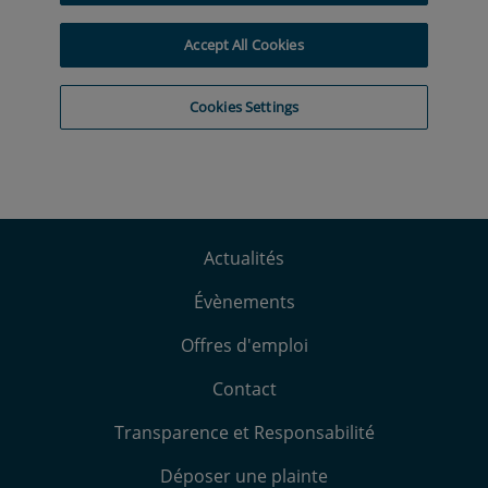
Actualités
Évènements
Offres d'emploi
Contact
Transparence et Responsabilité
Déposer une plainte