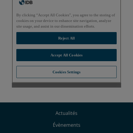
Actualités
Évènements