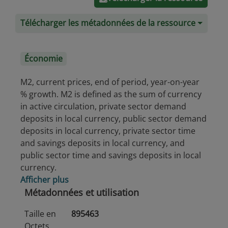
Télécharger les métadonnées de la ressource
Économie
M2, current prices, end of period, year-on-year
% growth. M2 is defined as the sum of currency
in active circulation, private sector demand
deposits in local currency, public sector demand
deposits in local currency, private sector time
and savings deposits in local currency, and
public sector time and savings deposits in local
currency.
Afficher plus
Métadonnées et utilisation
Taille en
895463
Octets