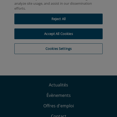
Actualités
Évènements
Offres d'emploi
Contact