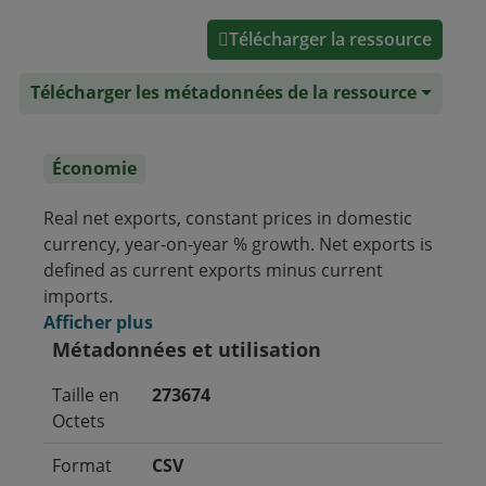
Télécharger la ressource
Télécharger les métadonnées de la ressource
Économie
Real net exports, constant prices in domestic
currency, year-on-year % growth. Net exports is
defined as current exports minus current
imports.
Afficher plus
Métadonnées et utilisation
Taille en
273674
Octets
Format
CSV