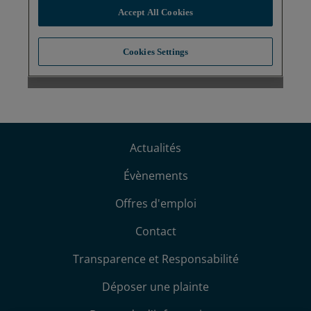
Actualités
Évènements
Offres d'emploi
Contact
Transparence et Responsabilité
Déposer une plainte