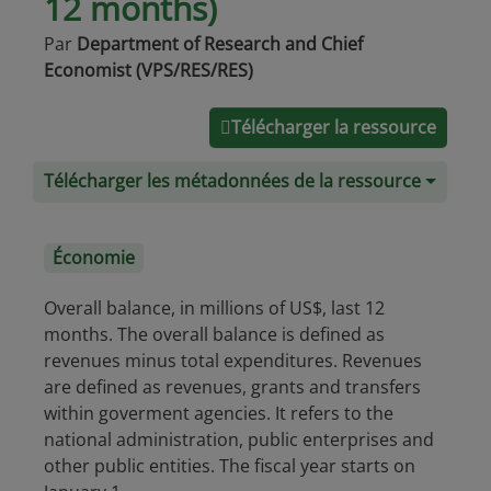
12 months)
Par
Department of Research and Chief
Economist (VPS/RES/RES)
Télécharger la ressource
Télécharger les métadonnées de la ressource
Économie
Overall balance, in millions of US$, last 12
months. The overall balance is defined as
revenues minus total expenditures. Revenues
are defined as revenues, grants and transfers
within goverment agencies. It refers to the
national administration, public enterprises and
other public entities. The fiscal year starts on