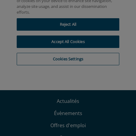
Actualités
Évènements
Offres d'emploi