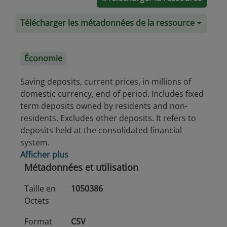
Télécharger les métadonnées de la ressource
Économie
Saving deposits, current prices, in millions of
domestic currency, end of period. Includes fixed
term deposits owned by residents and non-
residents. Excludes other deposits. It refers to
deposits held at the consolidated financial
system.
Afficher plus
Métadonnées et utilisation
Taille en
1050386
Octets
Format
CSV