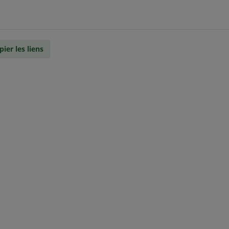
pier les liens