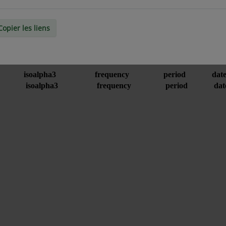
Copier les liens