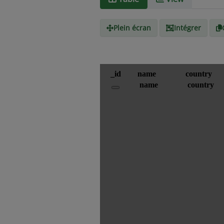
Plein écran
Intégrer