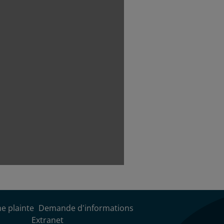
e plainte
Demande d'informations
Extranet