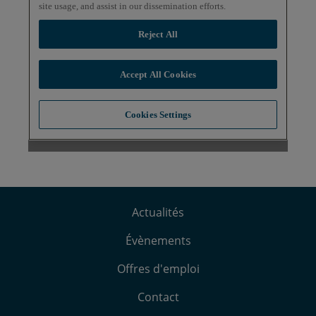
Actualités
Évènements
Offres d'emploi
Contact