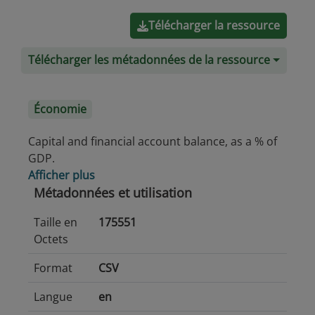
Télécharger la ressource
Télécharger les métadonnées de la ressource
Économie
Capital and financial account balance, as a % of
GDP.
Afficher plus
Métadonnées et utilisation
Taille en
175551
Octets
Format
CSV
Langue
en