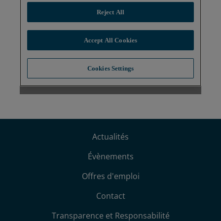
Actualités
Évènements
Offres d'emploi
Contact
Transparence et Responsabilité