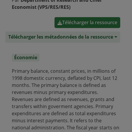
Par
Department of Research and Chief
Economist (VPS/RES/RES)
Télécharger la ressource
Télécharger les métadonnées de la ressource
Économie
Primary balance, constant prices, in millions of
1998 domestic currency, deflated by CPI, last 12
months. The primary balance is defined as
revenues minus primary expenditures.
Revenues are defined as revenues, grants and
transfers within goverment agencies. Primary
expenditures are defined as total expenditures
minus interest payments. It refers to the
national administration. The fiscal year starts on