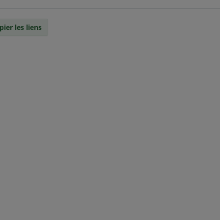
pier les liens