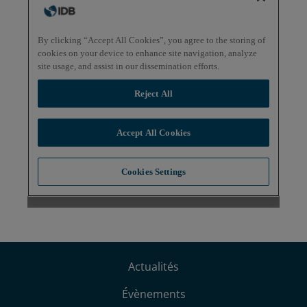
Actualités
Évènements